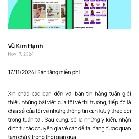
Vũ Kim Hạnh
Nov 17, 2024
17/11/2024 | Bản tặng miễn phí
Xin chào các bạn đến với bản tin hàng tuần giới
thiệu những bài viết của tôi về thị trường, tiếp đó là
chia sẻ của tôi về những thông tin cần lưu ý theo dõi
trong tuần tới. Sau cùng, sẽ là những ý kiến, nhận
định từ các chuyên gia về các đề tài đang được quan
tâm chú ý trong thời gian qua.