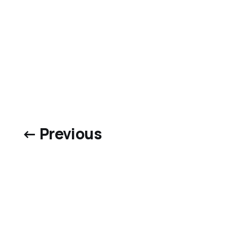
← Previous