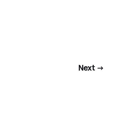
Next →