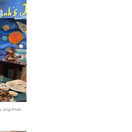
, ông Phan 