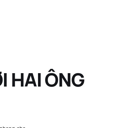
I HAI ÔNG