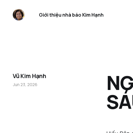
Giới thiệu nhà báo Kim Hạnh
NG
Vũ Kim Hạnh
Jun 23, 2026
SÁ