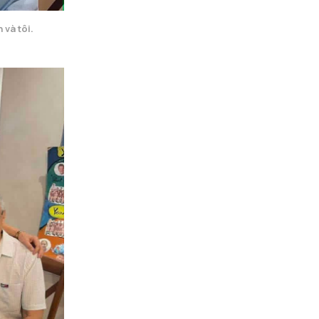
và tôi.