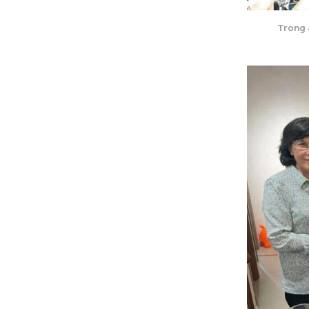
Trong 