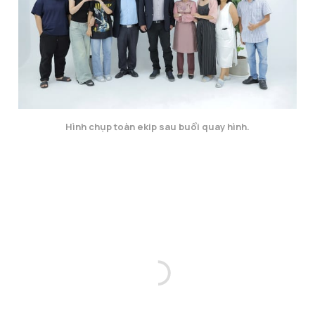
Hình chụp toàn ekip sau buổi quay hình.