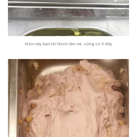
Món này bạn tôi thích lắm nè, cũng có ở đây