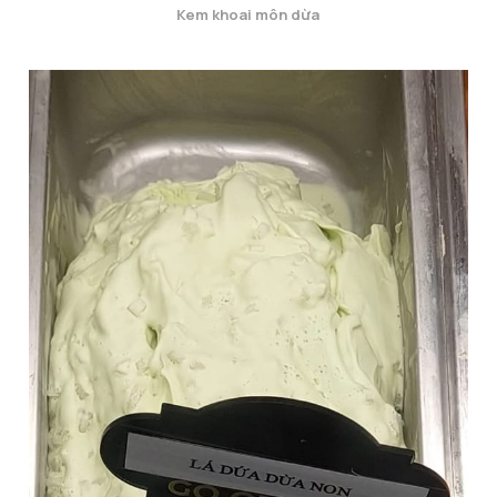
Kem khoai môn dừa