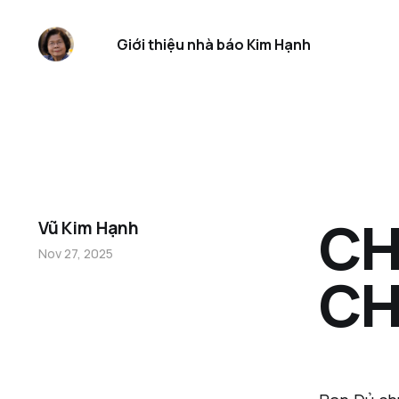
Giới thiệu nhà báo Kim Hạnh
CH
Vũ Kim Hạnh
Nov 27, 2025
CH