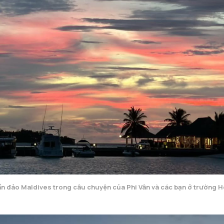
n đảo Maldives trong câu chuyện của Phi Vân và các bạn ở trường 