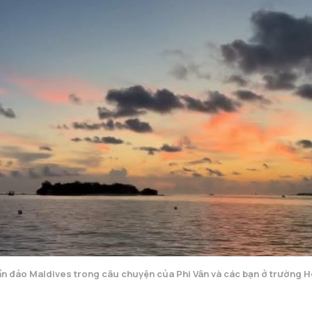
n đảo Maldives trong câu chuyện của Phi Vân và các bạn ở trường 